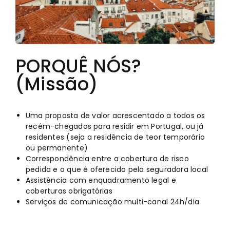
Português
PORQUÊ NÓS?
(Missão)
Uma proposta de valor acrescentado a todos os
recém-chegados para residir em Portugal, ou já
residentes (seja a residência de teor temporário
ou permanente)
Correspondência entre a cobertura de risco
pedida e o que é oferecido pela seguradora local
Assistência com enquadramento legal e
coberturas obrigatórias
Serviços de comunicação multi-canal 24h/dia