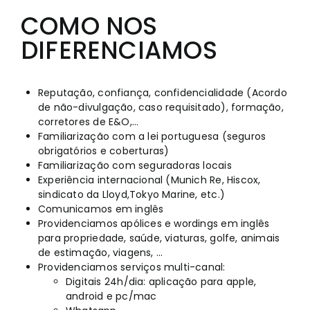
COMO NOS
DIFERENCIAMOS
Reputação, confiança, confidencialidade (Acordo
de não-divulgação, caso requisitado), formação,
corretores de E&O,…
Familiarização com a lei portuguesa (seguros
obrigatórios e coberturas)
Familiarização com seguradoras locais
Experiência internacional (Munich Re, Hiscox,
sindicato da Lloyd,Tokyo Marine, etc.)
Comunicamos em inglês
Providenciamos apólices e wordings em inglês
para propriedade, saúde, viaturas, golfe, animais
de estimação, viagens, …
Providenciamos serviços multi-canal:
Digitais 24h/dia: aplicação para apple,
android e pc/mac