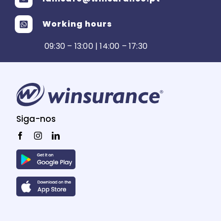
Working hours
09:30 – 13:00 | 14:00 – 17:30
Siga-nos