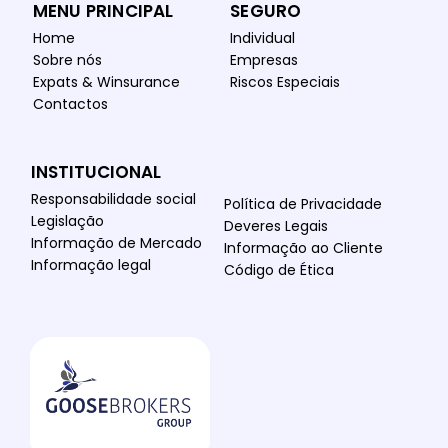
MENU PRINCIPAL
SEGURO
Home
Individual
Sobre nós
Empresas
Expats & Winsurance
Riscos Especiais
Contactos
INSTITUCIONAL
Responsabilidade social
Política de Privacidade
Legislação
Deveres Legais
Informação de Mercado
Informação ao Cliente
Informação legal
Código de Ética