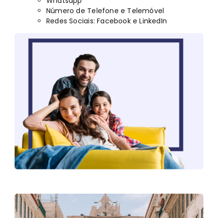
Whatsapp
Número de Telefone e Telemóvel
Redes Sociais: Facebook e LinkedIn