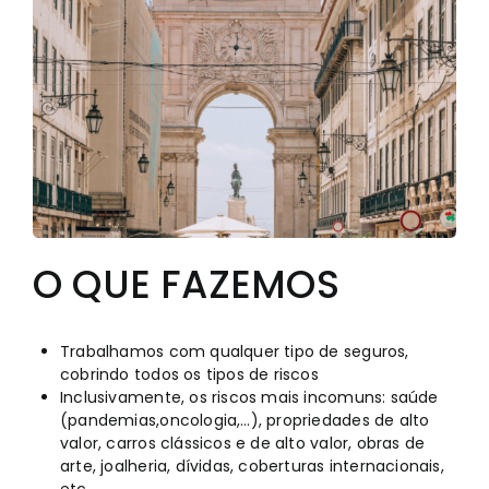
O QUE FAZEMOS
Trabalhamos com qualquer tipo de seguros,
cobrindo todos os tipos de riscos
Inclusivamente, os riscos mais incomuns: saúde
(pandemias,oncologia,…), propriedades de alto
valor, carros clássicos e de alto valor, obras de
arte, joalheria, dívidas, coberturas internacionais,
etc.